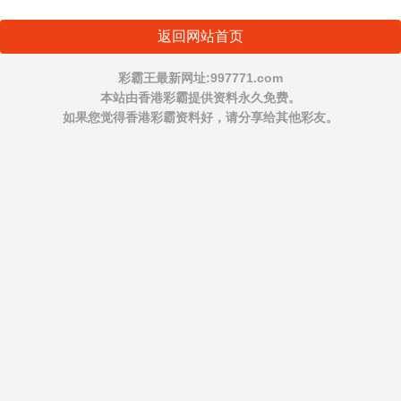
返回网站首页
彩霸王最新网址:997771.com
本站由香港彩霸提供资料永久免费。
如果您觉得香港彩霸资料好，请分享给其他彩友。